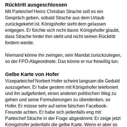
Rücktritt ausgeschlossen
Mit Parteichef Heinz Christian Strache soll es ein
Gespräch geben, sobald Strache aus dem Urlaub
zurückgekehrt ist. Königshofer sieht dem gelassen
entgegen. Er fürchte sich nicht davor. Königshofer glaubt,
dass Strache hinter ihm steht und nicht seinen Rücktritt
fordern werde.
Niemand könne ihn zwingen, sein Mandat zurückzulegen,
so der FPÖ-Abgeordnete. Das könne er nur freiwillig tun.
Gelbe Karte von Hofer
Vizeparteichef Norbert Hofer scheint langsam die Geduld
auszugehen. Er habe gestern mit Königshofer telefoniert
und ihn aufgefordert, einen anderen politischen Weg zu
gehen und seine Formulierungen zu überdenken, so
Hofer. Er müsse sehr auf seine falschen Facebook-
Freunde achten. Er habe sich jedenfalls eng mit
Parteichef Strache in der Frage abgestimmt. Er zeige jetzt
Königshofer jedenfalls die gelbe Karte. Wenn er aber so