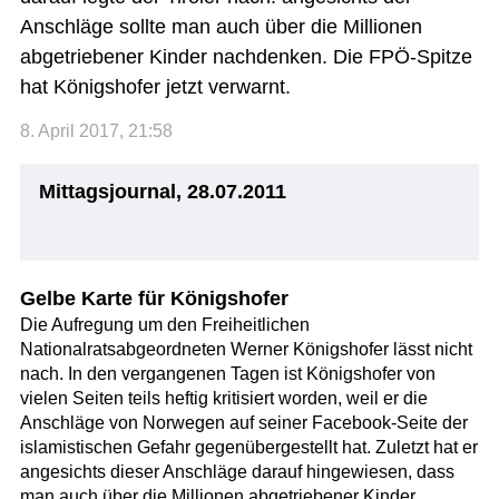
Anschläge sollte man auch über die Millionen
abgetriebener Kinder nachdenken. Die FPÖ-Spitze
hat Königshofer jetzt verwarnt.
8. April 2017, 21:58
Mittagsjournal, 28.07.2011
Gelbe Karte für Königshofer
Die Aufregung um den Freiheitlichen
Nationalratsabgeordneten Werner Königshofer lässt nicht
nach. In den vergangenen Tagen ist Königshofer von
vielen Seiten teils heftig kritisiert worden, weil er die
Anschläge von Norwegen auf seiner Facebook-Seite der
islamistischen Gefahr gegenübergestellt hat. Zuletzt hat er
angesichts dieser Anschläge darauf hingewiesen, dass
man auch über die Millionen abgetriebener Kinder