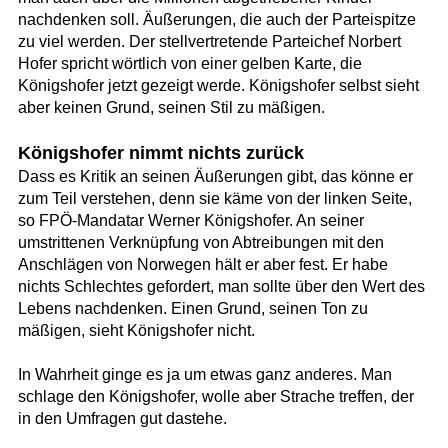
nachdenken soll. Äußerungen, die auch der Parteispitze
zu viel werden. Der stellvertretende Parteichef Norbert
Hofer spricht wörtlich von einer gelben Karte, die
Königshofer jetzt gezeigt werde. Königshofer selbst sieht
aber keinen Grund, seinen Stil zu mäßigen.
Königshofer nimmt nichts zurück
Dass es Kritik an seinen Äußerungen gibt, das könne er
zum Teil verstehen, denn sie käme von der linken Seite,
so FPÖ-Mandatar Werner Königshofer. An seiner
umstrittenen Verknüpfung von Abtreibungen mit den
Anschlägen von Norwegen hält er aber fest. Er habe
nichts Schlechtes gefordert, man sollte über den Wert des
Lebens nachdenken. Einen Grund, seinen Ton zu
mäßigen, sieht Königshofer nicht.
In Wahrheit ginge es ja um etwas ganz anderes. Man
schlage den Königshofer, wolle aber Strache treffen, der
in den Umfragen gut dastehe.