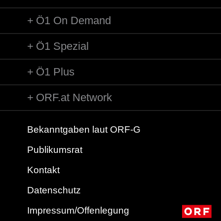
Ö1 On Demand
Ö1 Spezial
Ö1 Plus
ORF.at Network
Bekanntgaben laut ORF-G
Publikumsrat
Kontakt
Datenschutz
Impressum/Offenlegung