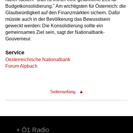
Budgetkonsolidierung." Am wichtigsten für Österreich: die
Glaubwürdigkeit auf den Finanzmärkten sichern. Dafür
müsste auch in der Bevölkerung das Bewusstsein
geweckt werden: Die Konsolidierung sollte ein
gemeinsames Ziel sein, sagt der Nationalbank-
Gouverneur.
Service
Oesterreichische Nationalbank
Forum Alpbach
Seitenanfang
Ö1 Radio