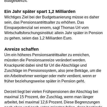
Budgetdefizit.
Ein Jahr später spart 1,2 Milliarden
Wichtiges Ziel bei der Budgetsanierung müsse es daher
sein, das Pensionsantrittsalter zu erhöhen. Das
Einsparpotenzial sei enorm, sagt Thomas Url vom
Wirtschaftsforschungsinstitut: allein Jahr später in Pension
zu gehen, seien das 1,2 Milliarden Euro.
Anreize schaffen
Um ein höheres Pensionsantrittsalter zu erreichen,
müssten die Pensionsanreize verändert werden.
Knackpunkt dabei sind für Url die Abschläge und
Zuschläge im Pensionssystem, also jene Beträge, um die
ein Arbeitnehmer weniger oder mehr verdient, wenn er
früher beziehungsweise später in Pension geht.
Derzeit liegt bei vielen Frühpensionen der Abschlag bei
maximal 15 Prozent, der Zuschlag, wenn man länger
arbeitet, bei maximal 12,6 Prozent. Diese Begrenzungen