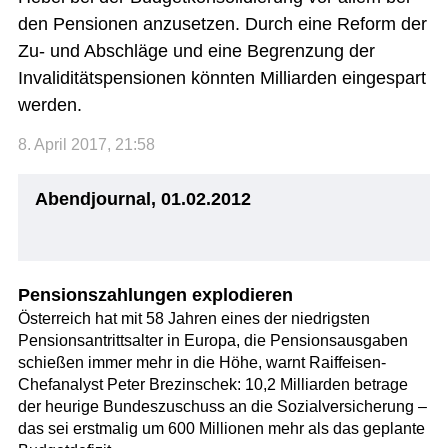
den Pensionen anzusetzen. Durch eine Reform der
Zu- und Abschläge und eine Begrenzung der
Invaliditätspensionen könnten Milliarden eingespart
werden.
8. April 2017, 21:58
Abendjournal, 01.02.2012
Pensionszahlungen explodieren
Österreich hat mit 58 Jahren eines der niedrigsten
Pensionsantrittsalter in Europa, die Pensionsausgaben
schießen immer mehr in die Höhe, warnt Raiffeisen-
Chefanalyst Peter Brezinschek: 10,2 Milliarden betrage
der heurige Bundeszuschuss an die Sozialversicherung –
das sei erstmalig um 600 Millionen mehr als das geplante