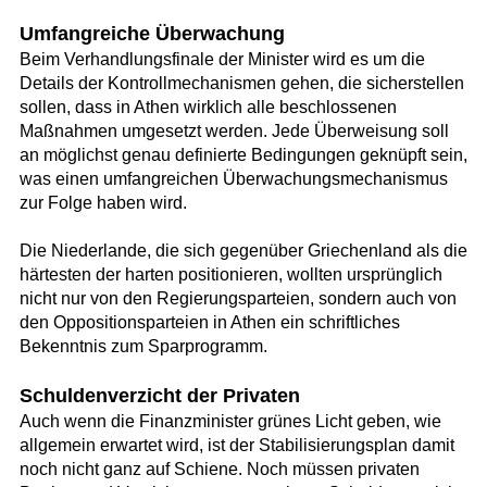
Umfangreiche Überwachung
Beim Verhandlungsfinale der Minister wird es um die
Details der Kontrollmechanismen gehen, die sicherstellen
sollen, dass in Athen wirklich alle beschlossenen
Maßnahmen umgesetzt werden. Jede Überweisung soll
an möglichst genau definierte Bedingungen geknüpft sein,
was einen umfangreichen Überwachungsmechanismus
zur Folge haben wird.
Die Niederlande, die sich gegenüber Griechenland als die
härtesten der harten positionieren, wollten ursprünglich
nicht nur von den Regierungsparteien, sondern auch von
den Oppositionsparteien in Athen ein schriftliches
Bekenntnis zum Sparprogramm.
Schuldenverzicht der Privaten
Auch wenn die Finanzminister grünes Licht geben, wie
allgemein erwartet wird, ist der Stabilisierungsplan damit
noch nicht ganz auf Schiene. Noch müssen privaten