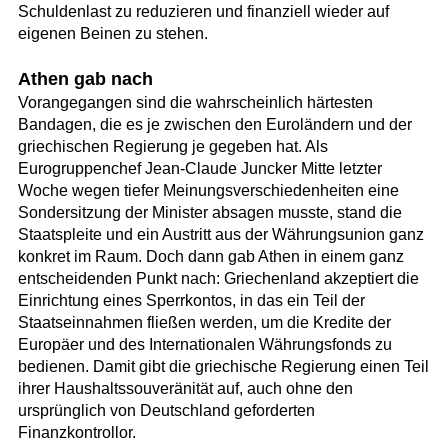
Schuldenlast zu reduzieren und finanziell wieder auf
eigenen Beinen zu stehen.
Athen gab nach
Vorangegangen sind die wahrscheinlich härtesten
Bandagen, die es je zwischen den Euroländern und der
griechischen Regierung je gegeben hat. Als
Eurogruppenchef Jean-Claude Juncker Mitte letzter
Woche wegen tiefer Meinungsverschiedenheiten eine
Sondersitzung der Minister absagen musste, stand die
Staatspleite und ein Austritt aus der Währungsunion ganz
konkret im Raum. Doch dann gab Athen in einem ganz
entscheidenden Punkt nach: Griechenland akzeptiert die
Einrichtung eines Sperrkontos, in das ein Teil der
Staatseinnahmen fließen werden, um die Kredite der
Europäer und des Internationalen Währungsfonds zu
bedienen. Damit gibt die griechische Regierung einen Teil
ihrer Haushaltssouveränität auf, auch ohne den
ursprünglich von Deutschland geforderten
Finanzkontrollor.