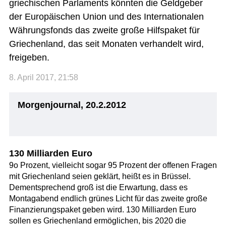
griechischen Parlaments könnten die Geldgeber
der Europäischen Union und des Internationalen
Währungsfonds das zweite große Hilfspaket für
Griechenland, das seit Monaten verhandelt wird,
freigeben.
8. April 2017, 21:58
Morgenjournal, 20.2.2012
130 Milliarden Euro
9o Prozent, vielleicht sogar 95 Prozent der offenen Fragen
mit Griechenland seien geklärt, heißt es in Brüssel.
Dementsprechend groß ist die Erwartung, dass es
Montagabend endlich grünes Licht für das zweite große
Finanzierungspaket geben wird. 130 Milliarden Euro
sollen es Griechenland ermöglichen, bis 2020 die