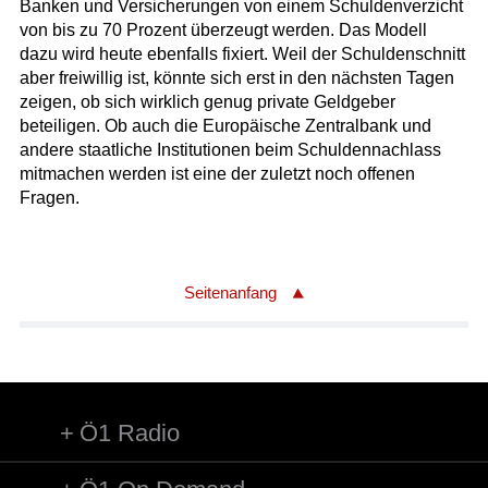
Banken und Versicherungen von einem Schuldenverzicht
von bis zu 70 Prozent überzeugt werden. Das Modell
dazu wird heute ebenfalls fixiert. Weil der Schuldenschnitt
aber freiwillig ist, könnte sich erst in den nächsten Tagen
zeigen, ob sich wirklich genug private Geldgeber
beteiligen. Ob auch die Europäische Zentralbank und
andere staatliche Institutionen beim Schuldennachlass
mitmachen werden ist eine der zuletzt noch offenen
Fragen.
Seitenanfang
Ö1 Radio