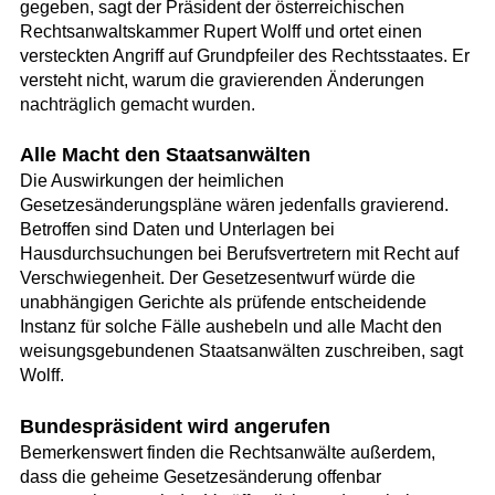
gegeben, sagt der Präsident der österreichischen
Rechtsanwaltskammer Rupert Wolff und ortet einen
versteckten Angriff auf Grundpfeiler des Rechtsstaates. Er
versteht nicht, warum die gravierenden Änderungen
nachträglich gemacht wurden.
Alle Macht den Staatsanwälten
Die Auswirkungen der heimlichen
Gesetzesänderungspläne wären jedenfalls gravierend.
Betroffen sind Daten und Unterlagen bei
Hausdurchsuchungen bei Berufsvertretern mit Recht auf
Verschwiegenheit. Der Gesetzesentwurf würde die
unabhängigen Gerichte als prüfende entscheidende
Instanz für solche Fälle aushebeln und alle Macht den
weisungsgebundenen Staatsanwälten zuschreiben, sagt
Wolff.
Bundespräsident wird angerufen
Bemerkenswert finden die Rechtsanwälte außerdem,
dass die geheime Gesetzesänderung offenbar