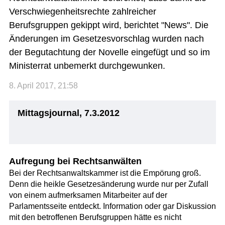
Verschwiegenheitsrechte zahlreicher
Berufsgruppen gekippt wird, berichtet "News". Die
Änderungen im Gesetzesvorschlag wurden nach
der Begutachtung der Novelle eingefügt und so im
Ministerrat unbemerkt durchgewunken.
8. April 2017, 21:58
Mittagsjournal, 7.3.2012
Aufregung bei Rechtsanwälten
Bei der Rechtsanwaltskammer ist die Empörung groß.
Denn die heikle Gesetzesänderung wurde nur per Zufall
von einem aufmerksamen Mitarbeiter auf der
Parlamentsseite entdeckt. Information oder gar Diskussion
mit den betroffenen Berufsgruppen hätte es nicht