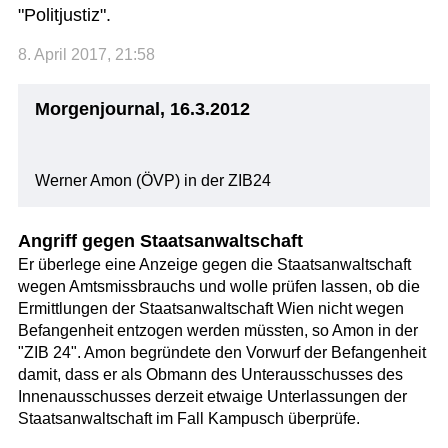
"Politjustiz".
8. April 2017, 21:58
Morgenjournal, 16.3.2012
Werner Amon (ÖVP) in der ZIB24
Angriff gegen Staatsanwaltschaft
Er überlege eine Anzeige gegen die Staatsanwaltschaft
wegen Amtsmissbrauchs und wolle prüfen lassen, ob die
Ermittlungen der Staatsanwaltschaft Wien nicht wegen
Befangenheit entzogen werden müssten, so Amon in der
"ZIB 24". Amon begründete den Vorwurf der Befangenheit
damit, dass er als Obmann des Unterausschusses des
Innenausschusses derzeit etwaige Unterlassungen der
Staatsanwaltschaft im Fall Kampusch überprüfe.