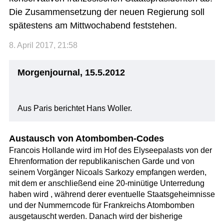
Die Zusammensetzung der neuen Regierung soll
spätestens am Mittwochabend feststehen.
8. April 2017, 21:58
Morgenjournal, 15.5.2012
Aus Paris berichtet Hans Woller.
Austausch von Atombomben-Codes
Francois Hollande wird im Hof des Elyseepalasts von der
Ehrenformation der republikanischen Garde und von
seinem Vorgänger Nicoals Sarkozy empfangen werden,
mit dem er anschließend eine 20-minütige Unterredung
haben wird , während derer eventuelle Staatsgeheimnisse
und der Nummerncode für Frankreichs Atombomben
ausgetauscht werden. Danach wird der bisherige