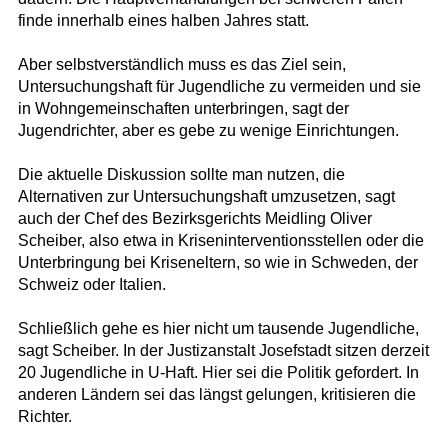
finde innerhalb eines halben Jahres statt.
Aber selbstverständlich muss es das Ziel sein,
Untersuchungshaft für Jugendliche zu vermeiden und sie
in Wohngemeinschaften unterbringen, sagt der
Jugendrichter, aber es gebe zu wenige Einrichtungen.
Die aktuelle Diskussion sollte man nutzen, die
Alternativen zur Untersuchungshaft umzusetzen, sagt
auch der Chef des Bezirksgerichts Meidling Oliver
Scheiber, also etwa in Kriseninterventionsstellen oder die
Unterbringung bei Kriseneltern, so wie in Schweden, der
Schweiz oder Italien.
Schließlich gehe es hier nicht um tausende Jugendliche,
sagt Scheiber. In der Justizanstalt Josefstadt sitzen derzeit
20 Jugendliche in U-Haft. Hier sei die Politik gefordert. In
anderen Ländern sei das längst gelungen, kritisieren die
Richter.