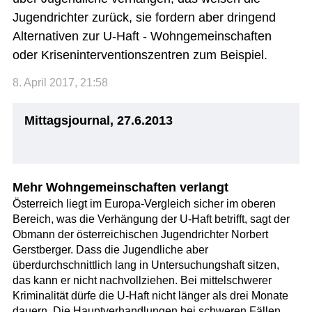
Jugendrichter zurück, sie fordern aber dringend
Alternativen zur U-Haft - Wohngemeinschaften
oder Kriseninterventionszentren zum Beispiel.
8. April 2017, 21:58
Mittagsjournal, 27.6.2013
Mehr Wohngemeinschaften verlangt
Österreich liegt im Europa-Vergleich sicher im oberen
Bereich, was die Verhängung der U-Haft betrifft, sagt der
Obmann der österreichischen Jugendrichter Norbert
Gerstberger. Dass die Jugendliche aber
überdurchschnittlich lang in Untersuchungshaft sitzen,
das kann er nicht nachvollziehen. Bei mittelschwerer
Kriminalität dürfe die U-Haft nicht länger als drei Monate
dauern. Die Hauptverhandlungen bei schweren Fällen