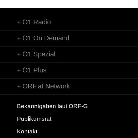
Ö1 Radio
Ö1 On Demand
Ö1 Spezial
Ö1 Plus
ORF.at Network
Bekanntgaben laut ORF-G
Publikumsrat
Kontakt