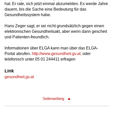
hat. Er rate, sich jetzt einmal abzumelden. Es werde Jahre
dauern, bis die Sache eine Bedeutung für das
Gesundheitssystem habe.
Hans Zeger sagt, er sei nicht grundsätzlich gegen einen
elektronischen Gesundheitsakt, aber wenn dann gescheit
und Patienten-freundlich.
Informationen über ELGA kann man über das ELGA-
Portal abrufen.
http://www.gesundheit.gv.at,
oder
telefonisch unter 05 01 244411 erfragen
Link
gesundheit.gv.at
Seitenanfang