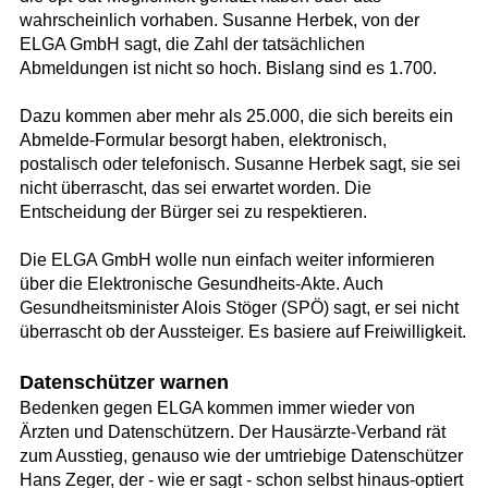
wahrscheinlich vorhaben. Susanne Herbek, von der
ELGA GmbH sagt, die Zahl der tatsächlichen
Abmeldungen ist nicht so hoch. Bislang sind es 1.700.
Dazu kommen aber mehr als 25.000, die sich bereits ein
Abmelde-Formular besorgt haben, elektronisch,
postalisch oder telefonisch. Susanne Herbek sagt, sie sei
nicht überrascht, das sei erwartet worden. Die
Entscheidung der Bürger sei zu respektieren.
Die ELGA GmbH wolle nun einfach weiter informieren
über die Elektronische Gesundheits-Akte. Auch
Gesundheitsminister Alois Stöger (SPÖ) sagt, er sei nicht
überrascht ob der Aussteiger. Es basiere auf Freiwilligkeit.
Datenschützer warnen
Bedenken gegen ELGA kommen immer wieder von
Ärzten und Datenschützern. Der Hausärzte-Verband rät
zum Ausstieg, genauso wie der umtriebige Datenschützer
Hans Zeger, der - wie er sagt - schon selbst hinaus-optiert