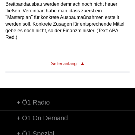
Breitbandausbau werden demnach noch nicht heuer
fließen. Vereinbart habe man, dass zuerst ein
"Masterplan" für konkrete Ausbaumaßnahmen erstellt
werden soll. Konkrete Zusagen für entsprechende Mittel
gebe es noch nicht, so der Finanzminister. (Text: APA,
Red.)
Seitenanfang
Ö1 Radio
Ö1 On Demand
Ö1 Spezial