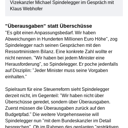
Vizekanzler Michael Spindelegger im Gespräch mit
Klaus Webhofer
"Überausgaben" statt Überschüsse
"Es gibt einen Anpassungsbedarf. Wir haben
Abweichungen in Hunderten Millionen Euro Höhe", zog
Spindelegger nach seinen Gesprächen mit den
Ressortministern Bilanz. Eine konkrete Zahl wollte er
nicht nennen. "Wir haben bei jedem Minister eine
Herausforderung", so Spindelegger. Er poche jedenfalls
auf Disziplin: "Jeder Minister muss seine Vorgaben
einhalten."
Spielraum für eine Steuerreform sieht Spindelegger
derzeit nicht, im Gegenteil: "Wir haben nicht über
Überschüsse geredet, sondern über Überausgaben.
Zuerst müssen die Überausgaben zurück auf den
Budgetpfad." Die weitere Vorgehensweise will
Spindelegger nun "mit dem Bundeskanzler im Detail
besprechen". Ob im Rahmen des geplanten "restriktiven