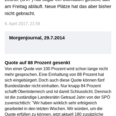
am Freitag abläuft. Neue Plätze hat das aber bisher
nicht gebracht.
8. April 2017, 21:58
Morgenjournal, 29.7.2014
Quote auf 88 Prozent gesenkt
Von einer Quote von 100 Prozent wird schon lange nicht
mehr gesprochen. Eine Einhaltung von 88 Prozent hat
sich eingebürgert. Doch auch diese Quote können fünf
Bundesländer nicht einhalten. Nur knapp 84 Prozent
schafft Oberösterreich und ist damit Schlusslicht. Dennoch
ist die zuständige Landesrätin Getraud Jahn von der SPÖ
zuversichtlich: "Wir haben wirklich sehr erfolgreich
gearbeitet in den letzten Wochen. Wir würden, um die
Quote erfüllen zu können, jetzt aktuell 180 zusätzliche