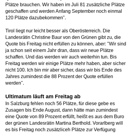
Plätze brauchen. Wir haben im Juli 81 zusätzliche Plätze
geschaffen und werden Anfang September noch einmal
120 Plätze dazubekommen".
Tirol liegt nur leicht besser als Oberösterreich. Die
Landesrätin Christine Baur von den Grünen gibt zu, die
Quote bis Freitag nicht erfüllen zu können, aber: "Wir sind
ja schon seit einem Jahr dran, dass wir neue Plätze
schaffen. Und das werden wir auch weiterhin tun. Bis
Freitag werden wir einige Plätze mehr haben, aber sicher
nicht 100. Ich bin mir aber sicher, dass wir bis Ende des
Jahres zumindest die 88 Prozent der Quote erfüllen
werden".
Ultimatum läuft am Freitag ab
In Salzburg fehlen noch 56 Plätze, für diese gebe es
Zusagen bis Ende August, dann hätte man zumindest
eine Quote von 89 Prozent erfüllt, heißt es aus dem Buro
der grünen Landesrätin Martina Berthold. Vorarlberg will
es bis Freitag noch zusätzliceh Plätze zur Verfügung