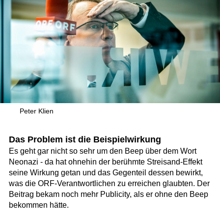
Peter Klien
Das Problem ist die Beispielwirkung
Es geht gar nicht so sehr um den Beep über dem Wort
Neonazi - da hat ohnehin der berühmte Streisand-Effekt
seine Wirkung getan und das Gegenteil dessen bewirkt,
was die ORF-Verantwortlichen zu erreichen glaubten. Der
Beitrag bekam noch mehr Publicity, als er ohne den Beep
bekommen hätte.