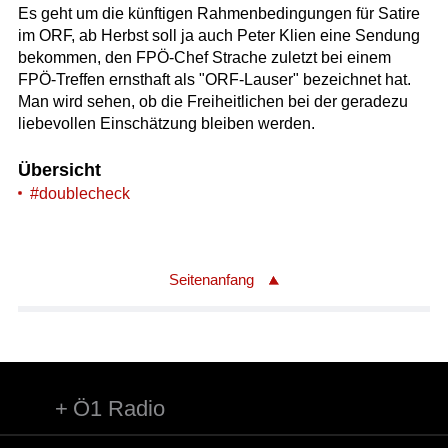
Es geht um die künftigen Rahmenbedingungen für Satire
im ORF, ab Herbst soll ja auch Peter Klien eine Sendung
bekommen, den FPÖ-Chef Strache zuletzt bei einem
FPÖ-Treffen ernsthaft als "ORF-Lauser" bezeichnet hat.
Man wird sehen, ob die Freiheitlichen bei der geradezu
liebevollen Einschätzung bleiben werden.
Übersicht
#doublecheck
Seitenanfang
Ö1 Radio