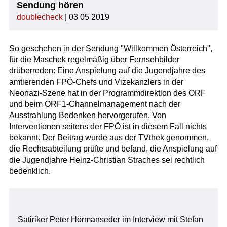
Sendung hören
doublecheck
| 03 05 2019
So geschehen in der Sendung "Willkommen Österreich",
für die Maschek regelmäßig über Fernsehbilder
drüberreden: Eine Anspielung auf die Jugendjahre des
amtierenden FPÖ-Chefs und Vizekanzlers in der
Neonazi-Szene hat in der Programmdirektion des ORF
und beim ORF1-Channelmanagement nach der
Ausstrahlung Bedenken hervorgerufen. Von
Interventionen seitens der FPÖ ist in diesem Fall nichts
bekannt. Der Beitrag wurde aus der TVthek genommen,
die Rechtsabteilung prüfte und befand, die Anspielung auf
die Jugendjahre Heinz-Christian Straches sei rechtlich
bedenklich.
Satiriker Peter Hörmanseder im Interview mit Stefan