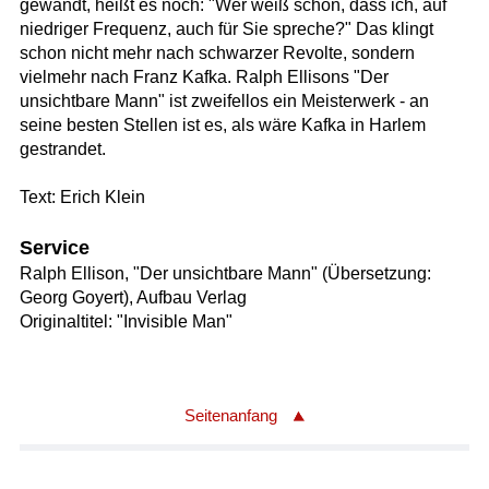
gewandt, heißt es noch: "Wer weiß schon, dass ich, auf
niedriger Frequenz, auch für Sie spreche?" Das klingt
schon nicht mehr nach schwarzer Revolte, sondern
vielmehr nach Franz Kafka. Ralph Ellisons "Der
unsichtbare Mann" ist zweifellos ein Meisterwerk - an
seine besten Stellen ist es, als wäre Kafka in Harlem
gestrandet.
Text: Erich Klein
Service
Ralph Ellison, "Der unsichtbare Mann" (Übersetzung:
Georg Goyert), Aufbau Verlag
Originaltitel: "Invisible Man"
Seitenanfang