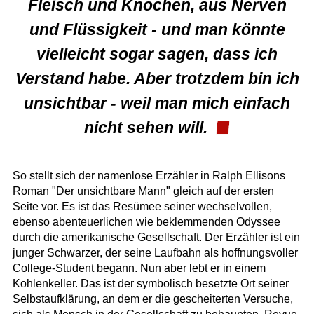
Fleisch und Knochen, aus Nerven
und Flüssigkeit - und man könnte
vielleicht sogar sagen, dass ich
Verstand habe. Aber trotzdem bin ich
unsichtbar - weil man mich einfach
nicht sehen will.
So stellt sich der namenlose Erzähler in Ralph Ellisons
Roman "Der unsichtbare Mann" gleich auf der ersten
Seite vor. Es ist das Resümee seiner wechselvollen,
ebenso abenteuerlichen wie beklemmenden Odyssee
durch die amerikanische Gesellschaft. Der Erzähler ist ein
junger Schwarzer, der seine Laufbahn als hoffnungsvoller
College-Student begann. Nun aber lebt er in einem
Kohlenkeller. Das ist der symbolisch besetzte Ort seiner
Selbstaufklärung, an dem er die gescheiterten Versuche,