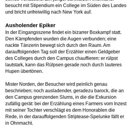
besucht mit Stipendium ein College im Süden des Landes
und bricht unfreiwillig nach New York auf.
Ausholender Epiker
In der Eingangsszene findet ein bizarrer Boxkampf statt.
Den Kämpfenden wurden die Augen verbunden; eine
nackte Tänzerin bewegt sich durch den Raum. Am
darauffolgenden Tag soll der Erzähler einen Geldgeber
des Colleges durch den Campus chauffieren: er rülpst
lautstark, kann das Rülpsen gerade noch durch lauteres
Hupen übertönen.
Mister Norden, der Besucher wird peinlich genau
beschrieben; noch ausladender, geradezu barock, die an
den Campus grenzenden Slums, in die die Exkursion
zufällig gerät: bei der Erzählung eines Farmers vom Inzest
mit seiner Tochter verschlägt es dem Honorablen die
Rede, in der darauffolgenden Striptease-Spelunke fällt er
in Ohnmacht.