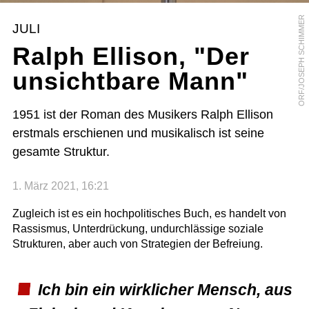
ORF/JOSEPH SCHIMMER
JULI
Ralph Ellison, "Der
unsichtbare Mann"
1951 ist der Roman des Musikers Ralph Ellison
erstmals erschienen und musikalisch ist seine
gesamte Struktur.
1. März 2021, 16:21
Zugleich ist es ein hochpolitisches Buch, es handelt von
Rassismus, Unterdrückung, undurchlässige soziale
Strukturen, aber auch von Strategien der Befreiung.
Ich bin ein wirklicher Mensch, aus