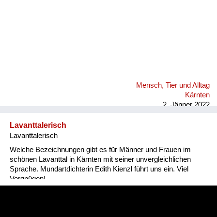
Mensch, Tier und Alltag
Kärnten
2. Jänner 2022
Lavanttalerisch
Lavanttalerisch
Welche Bezeichnungen gibt es für Männer und Frauen im
schönen Lavanttal in Kärnten mit seiner unvergleichlichen
Sprache. Mundartdichterin Edith Kienzl führt uns ein. Viel
Vergnügen!