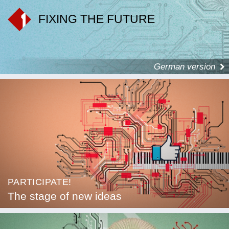
FIXING THE FUTURE
German version
PARTICIPATE!
The stage of new ideas