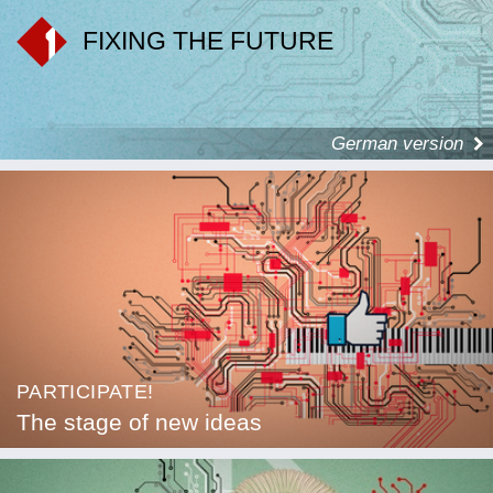
FIXING THE FUTURE
German version
PARTICIPATE!
The stage of new ideas