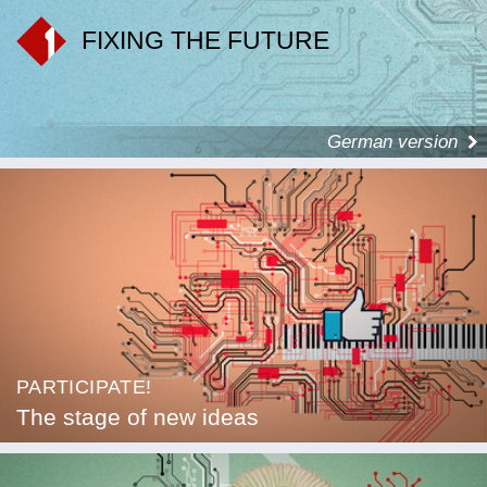
FIXING THE FUTURE
German version
PARTICIPATE!
The stage of new ideas