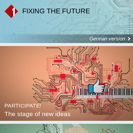
FIXING THE FUTURE
German version
PARTICIPATE!
The stage of new ideas