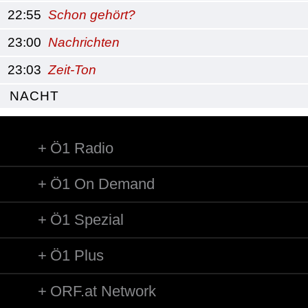
22:55
Schon gehört?
23:00
Nachrichten
23:03
Zeit-Ton
NACHT
Ö1 Radio
Ö1 On Demand
Ö1 Spezial
Ö1 Plus
ORF.at Network