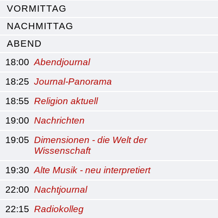
VORMITTAG
NACHMITTAG
ABEND
18:00
Abendjournal
18:25
Journal-Panorama
18:55
Religion aktuell
19:00
Nachrichten
19:05
Dimensionen - die Welt der
Wissenschaft
19:30
Alte Musik - neu interpretiert
22:00
Nachtjournal
22:15
Radiokolleg