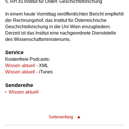
5. RH zu Institut für Österr. Geschichtsforschung
In einem heute Vormittag veröffentlichten Bericht empfiehlt
der Rechnungshof, das Institut für Österreichische
Geschichtsforschung in die Uni Wien einzugliedern.
Derzeit ist das Institut eine nachgeordnete Dienststelle
des Wissenschaftsministeriums.
Service
Kostenfreie Podcasts:
Wissen aktuell
- XML
Wissen aktuell
- iTunes
Sendereihe
Wissen aktuell
Seitenanfang