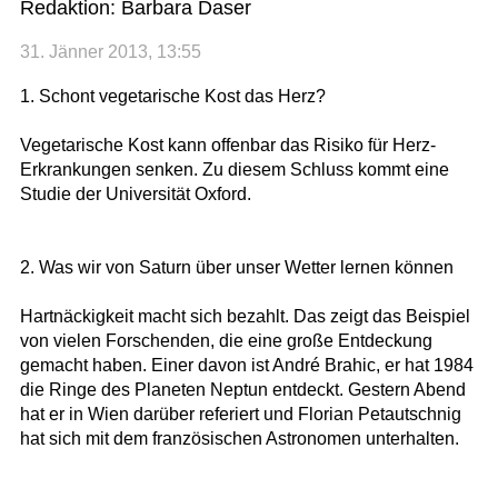
Redaktion: Barbara Daser
31. Jänner 2013, 13:55
1. Schont vegetarische Kost das Herz?
Vegetarische Kost kann offenbar das Risiko für Herz-
Erkrankungen senken. Zu diesem Schluss kommt eine
Studie der Universität Oxford.
2. Was wir von Saturn über unser Wetter lernen können
Hartnäckigkeit macht sich bezahlt. Das zeigt das Beispiel
von vielen Forschenden, die eine große Entdeckung
gemacht haben. Einer davon ist André Brahic, er hat 1984
die Ringe des Planeten Neptun entdeckt. Gestern Abend
hat er in Wien darüber referiert und Florian Petautschnig
hat sich mit dem französischen Astronomen unterhalten.