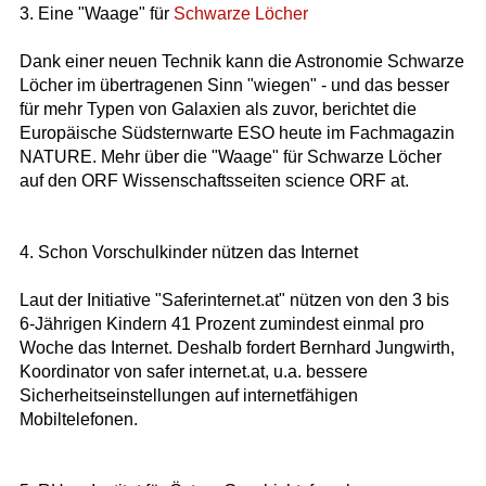
3. Eine "Waage" für
Schwarze Löcher
Dank einer neuen Technik kann die Astronomie Schwarze
Löcher im übertragenen Sinn "wiegen" - und das besser
für mehr Typen von Galaxien als zuvor, berichtet die
Europäische Südsternwarte ESO heute im Fachmagazin
NATURE. Mehr über die "Waage" für Schwarze Löcher
auf den ORF Wissenschaftsseiten science ORF at.
4. Schon Vorschulkinder nützen das Internet
Laut der Initiative "Saferinternet.at" nützen von den 3 bis
6-Jährigen Kindern 41 Prozent zumindest einmal pro
Woche das Internet. Deshalb fordert Bernhard Jungwirth,
Koordinator von safer internet.at, u.a. bessere
Sicherheitseinstellungen auf internetfähigen
Mobiltelefonen.