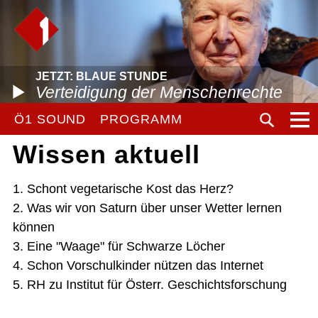
JETZT: BLAUE STUNDE
Verteidigung der Menschenrechte
Ö1 SOUND
PROGRAMM
Wissen aktuell
1. Schont vegetarische Kost das Herz?
2. Was wir von Saturn über unser Wetter lernen
können
3. Eine "Waage" für Schwarze Löcher
4. Schon Vorschulkinder nützen das Internet
5. RH zu Institut für Österr. Geschichtsforschung