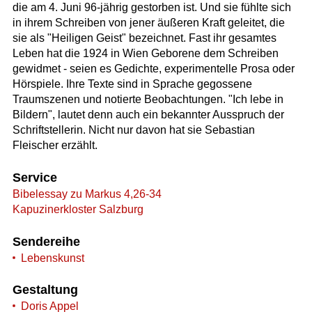
die am 4. Juni 96-jährig gestorben ist. Und sie fühlte sich
in ihrem Schreiben von jener äußeren Kraft geleitet, die
sie als "Heiligen Geist" bezeichnet. Fast ihr gesamtes
Leben hat die 1924 in Wien Geborene dem Schreiben
gewidmet - seien es Gedichte, experimentelle Prosa oder
Hörspiele. Ihre Texte sind in Sprache gegossene
Traumszenen und notierte Beobachtungen. "Ich lebe in
Bildern", lautet denn auch ein bekannter Ausspruch der
Schriftstellerin. Nicht nur davon hat sie Sebastian
Fleischer erzählt.
Service
Bibelessay zu Markus 4,26-34
Kapuzinerkloster Salzburg
Sendereihe
Lebenskunst
Gestaltung
Doris Appel