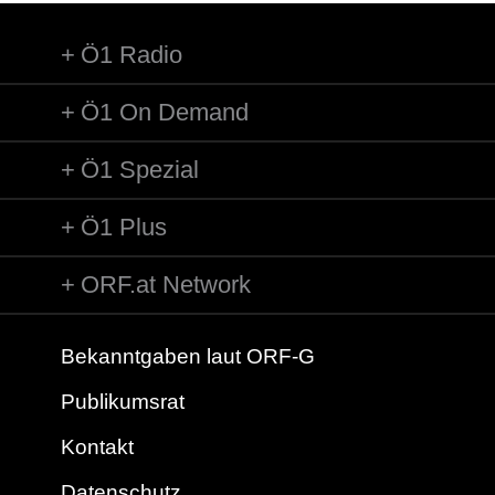
Ö1 Radio
Ö1 On Demand
Ö1 Spezial
Ö1 Plus
ORF.at Network
Bekanntgaben laut ORF-G
Publikumsrat
Kontakt
Datenschutz