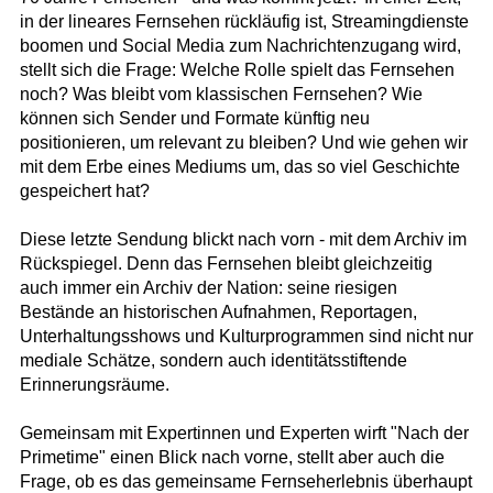
in der lineares Fernsehen rückläufig ist, Streamingdienste
boomen und Social Media zum Nachrichtenzugang wird,
stellt sich die Frage: Welche Rolle spielt das Fernsehen
noch? Was bleibt vom klassischen Fernsehen? Wie
können sich Sender und Formate künftig neu
positionieren, um relevant zu bleiben? Und wie gehen wir
mit dem Erbe eines Mediums um, das so viel Geschichte
gespeichert hat?
Diese letzte Sendung blickt nach vorn - mit dem Archiv im
Rückspiegel. Denn das Fernsehen bleibt gleichzeitig
auch immer ein Archiv der Nation: seine riesigen
Bestände an historischen Aufnahmen, Reportagen,
Unterhaltungsshows und Kulturprogrammen sind nicht nur
mediale Schätze, sondern auch identitätsstiftende
Erinnerungsräume.
Gemeinsam mit Expertinnen und Experten wirft "Nach der
Primetime" einen Blick nach vorne, stellt aber auch die
Frage, ob es das gemeinsame Fernseherlebnis überhaupt