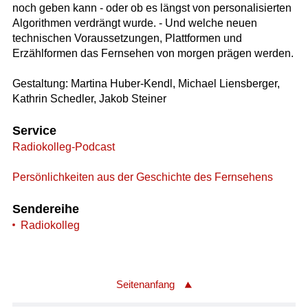
noch geben kann - oder ob es längst von personalisierten
Algorithmen verdrängt wurde. - Und welche neuen
technischen Voraussetzungen, Plattformen und
Erzählformen das Fernsehen von morgen prägen werden.
Gestaltung: Martina Huber-Kendl, Michael Liensberger,
Kathrin Schedler, Jakob Steiner
Service
Radiokolleg-Podcast
Persönlichkeiten aus der Geschichte des Fernsehens
Sendereihe
Radiokolleg
Seitenanfang