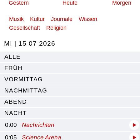
Gestern
Heute
Morgen
Musik
Kultur
Journale
Wissen
Gesellschaft
Religion
MI | 15 07 2026
ALLE
FRÜH
VORMITTAG
NACHMITTAG
ABEND
NACHT
0:00
Nachrichten
0:05
Science Arena