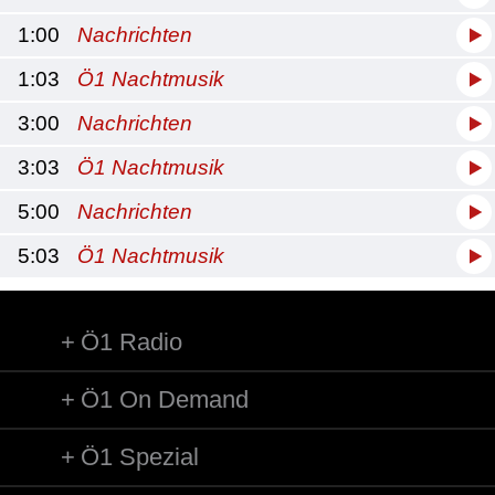
1:00
Nachrichten
1:03
Ö1 Nachtmusik
3:00
Nachrichten
3:03
Ö1 Nachtmusik
5:00
Nachrichten
5:03
Ö1 Nachtmusik
Ö1 Radio
Ö1 On Demand
Ö1 Spezial