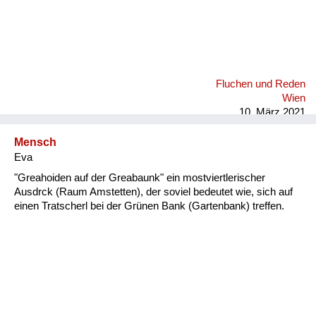
Fluchen und Reden
Wien
10. März 2021
Mensch
Eva
"Greahoiden auf der Greabaunk" ein mostviertlerischer
Ausdrck (Raum Amstetten), der soviel bedeutet wie, sich auf
einen Tratscherl bei der Grünen Bank (Gartenbank) treffen.