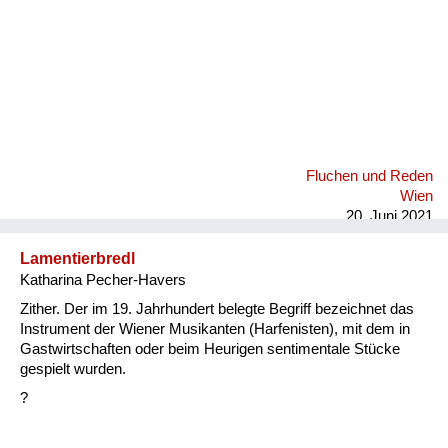
Fluchen und Reden
Wien
20. Juni 2021
Lamentierbredl
Katharina Pecher-Havers
Zither. Der im 19. Jahrhundert belegte Begriff bezeichnet das
Instrument der Wiener Musikanten (Harfenisten), mit dem in
Gastwirtschaften oder beim Heurigen sentimentale Stücke
gespielt wurden.
?