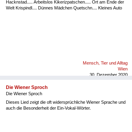
Hacknstad..... Arbeitslos Kikerizpatschen..... Ort am Ende der
Welt Krispindl.... Dünnes Mädchen Quetschn.... Kleines Auto
Mensch, Tier und Alltag
Wien
30. Dezember 2020
Die Wiener Sproch
Die Wiener Sproch
Dieses Lied zeigt die oft widersprüchliche Wiener Sprache und
auch die Besonderheit der Ein-Vokal-Wörter.