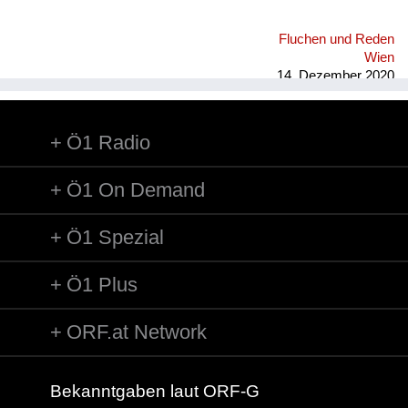
Fluchen und Reden
Wien
14. Dezember 2020
Ö1 Radio
Ö1 On Demand
Ö1 Spezial
Ö1 Plus
ORF.at Network
Bekanntgaben laut ORF-G