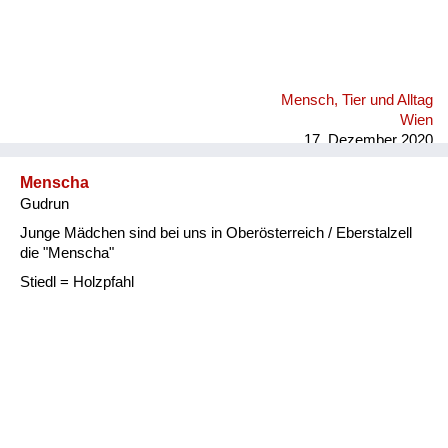
Mensch, Tier und Alltag
Wien
17. Dezember 2020
Menscha
Gudrun
Junge Mädchen sind bei uns in Oberösterreich / Eberstalzell
die "Menscha"
Stiedl = Holzpfahl