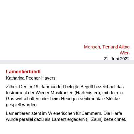
Mensch, Tier und Alltag
Wien
21. Juni 2022
Lamentierbredl
Katharina Pecher-Havers
Zither. Der im 19. Jahrhundert belegte Begriff bezeichnet das
Instrument der Wiener Musikanten (Harfenisten), mit dem in
Gastwirtschaften oder beim Heurigen sentimentale Stücke
gespielt wurden.
Lamentieren steht im Wienerischen für Jammern. Die Harfe
wurde parallel dazu als Lamentiergadern (= Zaun) bezeichnet.