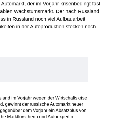
Automarkt, der im Vorjahr krisenbedingt fast
tablen Wachstumsmarkt. Der nach Russland
 in Russland noch viel Aufbauarbeit
hkeiten in der Autoproduktion stecken noch
land im Vorjahr wegen der Wirtschaftskrise
d, gewinnt der russische Automarkt heuer
 gegenüber dem Vorjahr ein Absatzplus von
che Marktforscherin und Autoexpertin