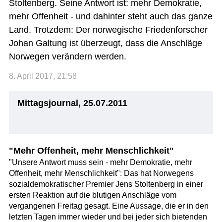
Stoltenberg. Seine Antwort ist: mehr Demokratie,
mehr Offenheit - und dahinter steht auch das ganze
Land. Trotzdem: Der norwegische Friedenforscher
Johan Galtung ist überzeugt, dass die Anschläge
Norwegen verändern werden.
8. April 2017, 21:58
Mittagsjournal, 25.07.2011
"Mehr Offenheit, mehr Menschlichkeit"
"Unsere Antwort muss sein - mehr Demokratie, mehr
Offenheit, mehr Menschlichkeit": Das hat Norwegens
sozialdemokratischer Premier Jens Stoltenberg in einer
ersten Reaktion auf die blutigen Anschläge vom
vergangenen Freitag gesagt. Eine Aussage, die er in den
letzten Tagen immer wieder und bei jeder sich bietenden