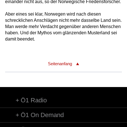
einander nicht aus, so der Norwegische Friedensforscher.
Aber eines sei klar, Norwegen wird nach diesen
schrecklichen Anschlägen nicht mehr dasselbe Land sein.
Man werde mehr Verdacht gegenüber anderen Menschen
haben. Und der Mythos vom glänzenden Musterland sei
damit beendet.
Seitenanfang
Ö1 Radio
Ö1 On Demand