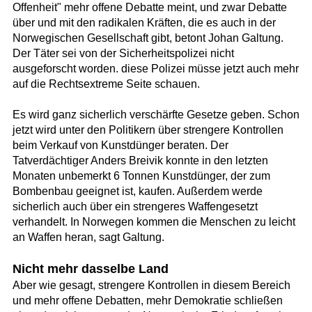
Offenheit" mehr offene Debatte meint, und zwar Debatte
über und mit den radikalen Kräften, die es auch in der
Norwegischen Gesellschaft gibt, betont Johan Galtung.
Der Täter sei von der Sicherheitspolizei nicht
ausgeforscht worden. diese Polizei müsse jetzt auch mehr
auf die Rechtsextreme Seite schauen.
Es wird ganz sicherlich verschärfte Gesetze geben. Schon
jetzt wird unter den Politikern über strengere Kontrollen
beim Verkauf von Kunstdünger beraten. Der
Tatverdächtiger Anders Breivik konnte in den letzten
Monaten unbemerkt 6 Tonnen Kunstdünger, der zum
Bombenbau geeignet ist, kaufen. Außerdem werde
sicherlich auch über ein strengeres Waffengesetzt
verhandelt. In Norwegen kommen die Menschen zu leicht
an Waffen heran, sagt Galtung.
Nicht mehr dasselbe Land
Aber wie gesagt, strengere Kontrollen in diesem Bereich
und mehr offene Debatten, mehr Demokratie schließen