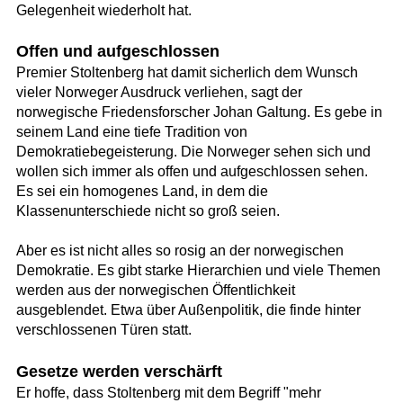
Gelegenheit wiederholt hat.
Offen und aufgeschlossen
Premier Stoltenberg hat damit sicherlich dem Wunsch
vieler Norweger Ausdruck verliehen, sagt der
norwegische Friedensforscher Johan Galtung. Es gebe in
seinem Land eine tiefe Tradition von
Demokratiebegeisterung. Die Norweger sehen sich und
wollen sich immer als offen und aufgeschlossen sehen.
Es sei ein homogenes Land, in dem die
Klassenunterschiede nicht so groß seien.
Aber es ist nicht alles so rosig an der norwegischen
Demokratie. Es gibt starke Hierarchien und viele Themen
werden aus der norwegischen Öffentlichkeit
ausgeblendet. Etwa über Außenpolitik, die finde hinter
verschlossenen Türen statt.
Gesetze werden verschärft
Er hoffe, dass Stoltenberg mit dem Begriff "mehr