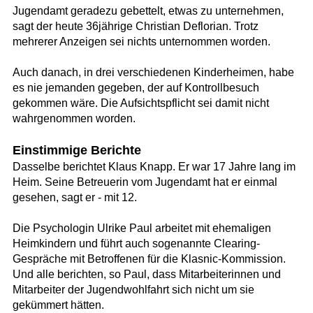
Jugendamt geradezu gebettelt, etwas zu unternehmen,
sagt der heute 36jährige Christian Deflorian. Trotz
mehrerer Anzeigen sei nichts unternommen worden.
Auch danach, in drei verschiedenen Kinderheimen, habe
es nie jemanden gegeben, der auf Kontrollbesuch
gekommen wäre. Die Aufsichtspflicht sei damit nicht
wahrgenommen worden.
Einstimmige Berichte
Dasselbe berichtet Klaus Knapp. Er war 17 Jahre lang im
Heim. Seine Betreuerin vom Jugendamt hat er einmal
gesehen, sagt er - mit 12.
Die Psychologin Ulrike Paul arbeitet mit ehemaligen
Heimkindern und führt auch sogenannte Clearing-
Gespräche mit Betroffenen für die Klasnic-Kommission.
Und alle berichten, so Paul, dass Mitarbeiterinnen und
Mitarbeiter der Jugendwohlfahrt sich nicht um sie
gekümmert hätten.