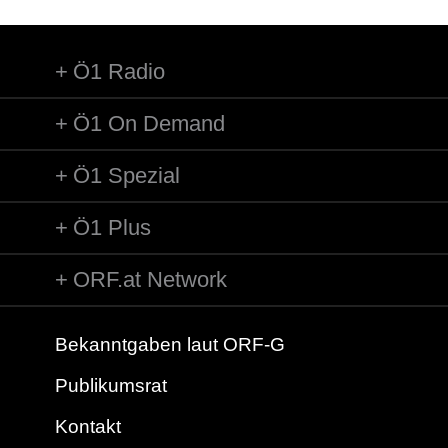
Ö1 Radio
Ö1 On Demand
Ö1 Spezial
Ö1 Plus
ORF.at Network
Bekanntgaben laut ORF-G
Publikumsrat
Kontakt