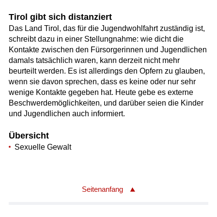
Tirol gibt sich distanziert
Das Land Tirol, das für die Jugendwohlfahrt zuständig ist,
schreibt dazu in einer Stellungnahme: wie dicht die
Kontakte zwischen den Fürsorgerinnen und Jugendlichen
damals tatsächlich waren, kann derzeit nicht mehr
beurteilt werden. Es ist allerdings den Opfern zu glauben,
wenn sie davon sprechen, dass es keine oder nur sehr
wenige Kontakte gegeben hat. Heute gebe es externe
Beschwerdemöglichkeiten, und darüber seien die Kinder
und Jugendlichen auch informiert.
Übersicht
Sexuelle Gewalt
Seitenanfang