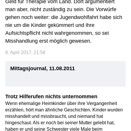
Geld für Therapie vom Land. Dort argumentiert
man aber, nicht zuständig zu sein. Die Vorwürfe
gehen noch weiter: die Jugendwohlfahrt habe sich
nie um die Kinder gekümmert und ihre
Aufsichtspflicht nicht wahrgenommen, so sei
Misshandlung erst möglich gewesen.
8. April 2017, 21:58
Mittagsjournal, 11.08.2011
Trotz Hilferufen nichts unternommen
Wenn ehemalige Heimkinder über ihre Vergangenheit
erzählen, hört man ähnliche Geschichten. Kinder wurden
misshandelt und missbraucht, und niemand hat
hingeschaut. Als er noch bei seiner Mutter gelebt hat,
haben er und seine Schwester viele Male beim