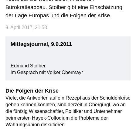
Bürokratieabbau. Stoiber gibt eine Einschätzung
der Lage Europas und die Folgen der Krise.
8. April 2017, 21:58
Mittagsjournal, 9.9.2011
Edmund Stoiber
im Gespräch mit Volker Obermayr
Die Folgen der Krise
Viele, die Antworten auf ein Rezept aus der Schuldenkrise
geben kennen könnten, sind derzeit in Obergurgl, wo an
die fünfzig Wissenschaftler, Politiker und Unternehmer
beim ersten Hayek-Colloqium die Probleme der
Währungsunion diskutieren.