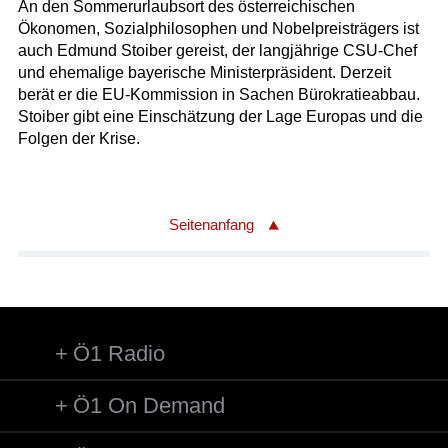
An den Sommerurlaubsort des österreichischen
Ökonomen, Sozialphilosophen und Nobelpreisträgers ist
auch Edmund Stoiber gereist, der langjährige CSU-Chef
und ehemalige bayerische Ministerpräsident. Derzeit
berät er die EU-Kommission in Sachen Bürokratieabbau.
Stoiber gibt eine Einschätzung der Lage Europas und die
Folgen der Krise.
Seitenanfang
Ö1 Radio
Ö1 On Demand