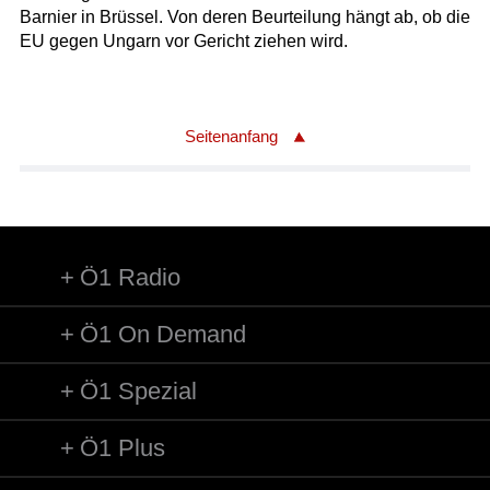
Barnier in Brüssel. Von deren Beurteilung hängt ab, ob die
EU gegen Ungarn vor Gericht ziehen wird.
Seitenanfang
Ö1 Radio
Ö1 On Demand
Ö1 Spezial
Ö1 Plus