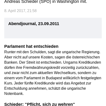
Andreas Schieder (SPÖ) in Washington mit.
8. April 2017, 21:58
Abendjournal, 23.09.2011
Parlament hat entschieden
Runter mit den Schulden, sagt die ungarische Regierung.
Aber nicht auf unsere Kosten, sagen die österreichischen
Banken. Der Streit ist entschieden. Ungarns Kreditkunden
dürfen ihre Fremdwährungskredit vorzeitig zurückzahlen,
und zwar nicht zum aktuellen Wechselkurs, sondern zu
einem vom Parlament in Budapest willkürlich festgelegten
Kurs. Jeder fünfte Kreditkunde wird das Angebot zur
Entschuldung annehmen, schätzt die ungarische
Notenbank.
Schieder: "Pflicht, sich zu wehren"