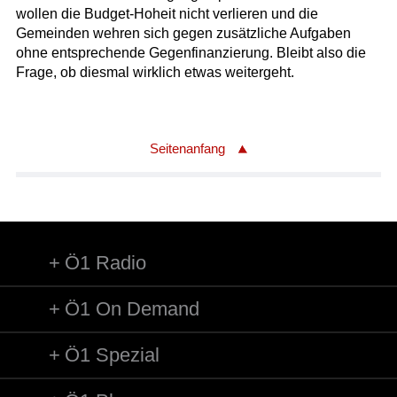
wollen die Budget-Hoheit nicht verlieren und die
Gemeinden wehren sich gegen zusätzliche Aufgaben
ohne entsprechende Gegenfinanzierung. Bleibt also die
Frage, ob diesmal wirklich etwas weitergeht.
Seitenanfang
Ö1 Radio
Ö1 On Demand
Ö1 Spezial