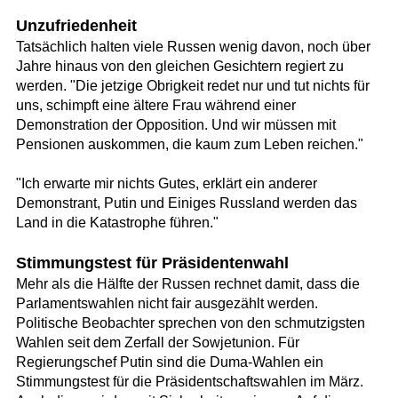
Unzufriedenheit
Tatsächlich halten viele Russen wenig davon, noch über
Jahre hinaus von den gleichen Gesichtern regiert zu
werden. "Die jetzige Obrigkeit redet nur und tut nichts für
uns, schimpft eine ältere Frau während einer
Demonstration der Opposition. Und wir müssen mit
Pensionen auskommen, die kaum zum Leben reichen."
"Ich erwarte mir nichts Gutes, erklärt ein anderer
Demonstrant, Putin und Einiges Russland werden das
Land in die Katastrophe führen."
Stimmungstest für Präsidentenwahl
Mehr als die Hälfte der Russen rechnet damit, dass die
Parlamentswahlen nicht fair ausgezählt werden.
Politische Beobachter sprechen von den schmutzigsten
Wahlen seit dem Zerfall der Sowjetunion. Für
Regierungschef Putin sind die Duma-Wahlen ein
Stimmungstest für die Präsidentschaftswahlen im März.