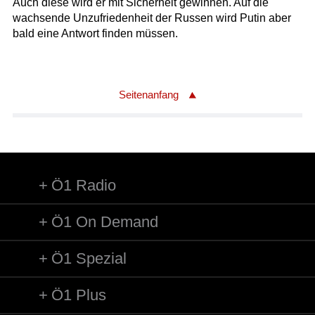
Auch diese wird er mit Sicherheit gewinnen. Auf die
wachsende Unzufriedenheit der Russen wird Putin aber
bald eine Antwort finden müssen.
Seitenanfang
Ö1 Radio
Ö1 On Demand
Ö1 Spezial
Ö1 Plus