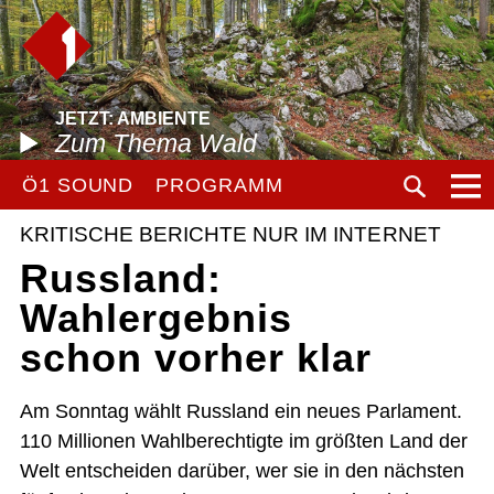
JETZT: AMBIENTE
Zum Thema Wald
Ö1 SOUND
PROGRAMM
KRITISCHE BERICHTE NUR IM INTERNET
Russland:
Wahlergebnis
schon vorher klar
Am Sonntag wählt Russland ein neues Parlament.
110 Millionen Wahlberechtigte im größten Land der
Welt entscheiden darüber, wer sie in den nächsten