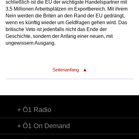
schließlich ist die EU der wichtigste Handelspartner mit
3,5 Millionen Arbeitsplätzen im Exportbereich. Mit ihrem
Nein werden die Briten an den Rand der EU gedrängt,
wenn es künftig wieder um Geldfragen gehen wird. Das
britische Veto ist jedenfalls nicht das Ende der
Geschichte, sondern der Anfang einer neuen, mit
ungewissem Ausgang.
Seitenanfang
Ö1 Radio
Ö1 On Demand