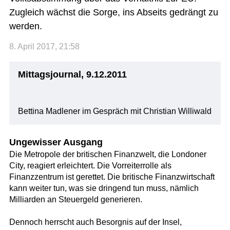
Zugleich wächst die Sorge, ins Abseits gedrängt zu
werden.
8. April 2017, 21:58
Mittagsjournal, 9.12.2011
Bettina Madlener im Gespräch mit Christian Williwald
Ungewisser Ausgang
Die Metropole der britischen Finanzwelt, die Londoner
City, reagiert erleichtert. Die Vorreiterrolle als
Finanzzentrum ist gerettet. Die britische Finanzwirtschaft
kann weiter tun, was sie dringend tun muss, nämlich
Milliarden an Steuergeld generieren.
Dennoch herrscht auch Besorgnis auf der Insel,