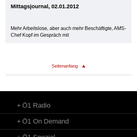
Mittagsjournal, 02.01.2012
Mehr Arbeitslose, aber auch mehr Beschäftigte, AMS-
Chef Kopf im Gespräch mit
Seitenanfang
Ö1 Radio
Ö1 On Demand