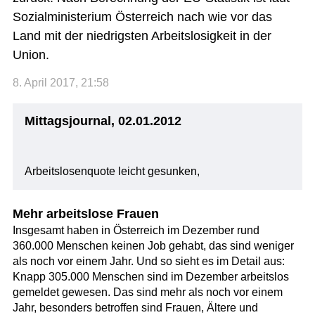
Sozialministerium Österreich nach wie vor das
Land mit der niedrigsten Arbeitslosigkeit in der
Union.
8. April 2017, 21:58
Mittagsjournal, 02.01.2012
Arbeitslosenquote leicht gesunken,
Mehr arbeitslose Frauen
Insgesamt haben in Österreich im Dezember rund
360.000 Menschen keinen Job gehabt, das sind weniger
als noch vor einem Jahr. Und so sieht es im Detail aus:
Knapp 305.000 Menschen sind im Dezember arbeitslos
gemeldet gewesen. Das sind mehr als noch vor einem
Jahr, besonders betroffen sind Frauen, Ältere und