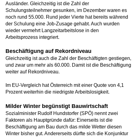
Ausländer. Gleichzeitig ist die Zahl der
Schulungsteilnehmer gesunken, im Dezember waren es
noch rund 55.000. Rund jeder Vierte hat bereits während
der Schulung eine Job-Zusage gehabt. Auch wurden
wieder vermehrt Langzeitarbeitslose in den
Arbeitsprozess integriert.
Beschäftigung auf Rekordniveau
Gleichzeitig ist auch die Zahl der Beschäftigten gestiegen,
und zwar um mehr als 60.000. Damit ist die Beschäftigung
weiter auf Rekordniveau.
Im EU-Vergleich hat Österreich mit einer Quote von 4,1
Prozent weiterhin die niedrigste Arbeitslosigkeit.
Milder Winter begünstigt Bauwirtschaft
Sozialminister Rudolf Hundstorfer (SPÖ) nennt zwei
Faktoren als Hauptgründe dafür: Einerseits ist die
Beschäftigung am Bau durch das milde Wetter diesen
Winter bisher gut. Andererseits dürfte sich die Konjunktur