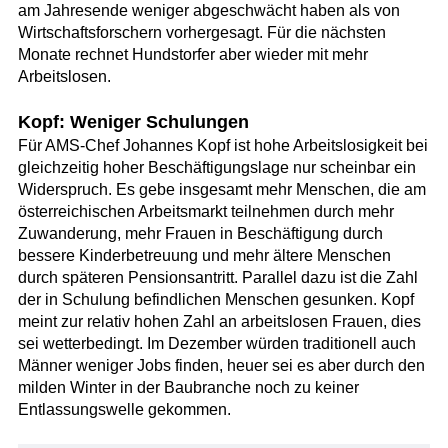
am Jahresende weniger abgeschwächt haben als von
Wirtschaftsforschern vorhergesagt. Für die nächsten
Monate rechnet Hundstorfer aber wieder mit mehr
Arbeitslosen.
Kopf: Weniger Schulungen
Für AMS-Chef Johannes Kopf ist hohe Arbeitslosigkeit bei
gleichzeitig hoher Beschäftigungslage nur scheinbar ein
Widerspruch. Es gebe insgesamt mehr Menschen, die am
österreichischen Arbeitsmarkt teilnehmen durch mehr
Zuwanderung, mehr Frauen in Beschäftigung durch
bessere Kinderbetreuung und mehr ältere Menschen
durch späteren Pensionsantritt. Parallel dazu ist die Zahl
der in Schulung befindlichen Menschen gesunken. Kopf
meint zur relativ hohen Zahl an arbeitslosen Frauen, dies
sei wetterbedingt. Im Dezember würden traditionell auch
Männer weniger Jobs finden, heuer sei es aber durch den
milden Winter in der Baubranche noch zu keiner
Entlassungswelle gekommen.