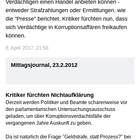
Verdächtigen einen Handel anbieten können -
entweder Strafzahlungen oder Ermittlungen, wie
die "Presse" berichtet. Kritiker fürchten nun, dass
sich Verdächtige in Korruptionsaffären freikaufen
können.
8. April 2017, 21:58
Mittagsjournal, 23.2.2012
Kritiker fürchten Nichtaufklärung
Derzeit werden Politiker und Beamte scharenweise vor
den parlamentarischen Untersuchungsausschuss
geladen, um über Korruptionsverdachtsfälle der
vergangenen Jahre Auskunft zu geben.
Da ist natürlich die Frage "Geldstrafe, statt Prozess?" bei