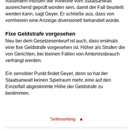
Außerdem müssen die Vorwürfe vom Staatsanwalt
ausreichend geprüft worden sein, damit der Fall beurteilt
werden kann, sagt Geyer. Er schließe aus, dass von
vornherein eine Anzeige diversionell behandelt würde.
Fixe Geldstrafe vorgesehen
Neu bei dem Gesetzesentwurf ist auch, dass erstmals
eine fixe Geldstrafe vorgesehen ist. Höher als Strafen die
von Gerichten, bei kleinen Fällen von Amtsmissbrauch
verhängt werden.
Ein sensibler Punkt findet Geyer, denn so hat der
Staatsanwalt keinen Spielraum mehr, eine auf den
Einzelfall abgestimmte Höhe der Geldstrafe zu
bestimmen.
Seitenanfang