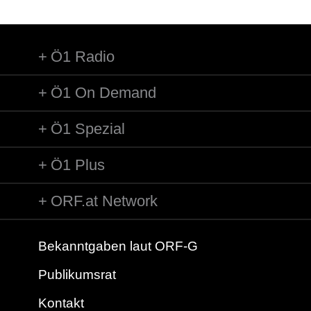
Ö1 Radio
Ö1 On Demand
Ö1 Spezial
Ö1 Plus
ORF.at Network
Bekanntgaben laut ORF-G
Publikumsrat
Kontakt