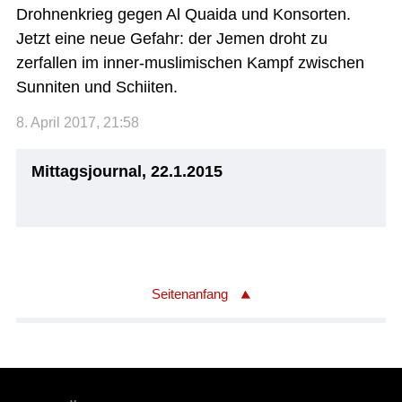
Drohnenkrieg gegen Al Quaida und Konsorten.
Jetzt eine neue Gefahr: der Jemen droht zu
zerfallen im inner-muslimischen Kampf zwischen
Sunniten und Schiiten.
8. April 2017, 21:58
Mittagsjournal, 22.1.2015
Seitenanfang