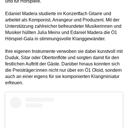
und für Hörspiele.
Edaniel Madera studierte im Konzertfach Gitarre und
arbeitet als Komponist, Arrangeur und Produzent. Mit der
Unterstützung zahlreicher befreundeter Musikerinnen und
Musiker hüllten Julia Meinx und Edaniel Madera die Ö1
Hörspiel-Gala in stimmungsvolle Klanggewänder.
Ihre eigenen Instrumente verwoben sie dabei kunstvoll mit
Duduk, Sitar oder Obertonflöte und sorgten damit für den
festlichen Auftritt der Gäste. Darüber hinaus konnten sich
die Preisträger:innen nicht nur über ein Ö1 Oloid, sondern
auch an einer eigens für sie komponierten Klangminiatur
erfreuen.