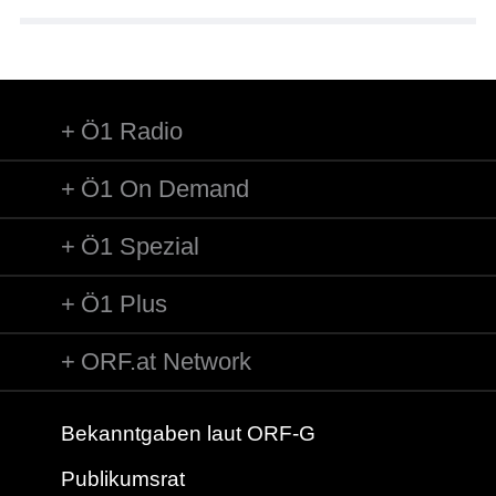
Ö1 Radio
Ö1 On Demand
Ö1 Spezial
Ö1 Plus
ORF.at Network
Bekanntgaben laut ORF-G
Publikumsrat