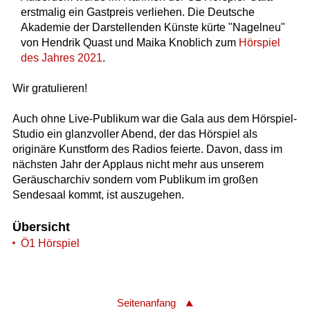
erstmalig ein Gastpreis verliehen. Die Deutsche
Akademie der Darstellenden Künste kürte "Nagelneu"
von Hendrik Quast und Maika Knoblich zum
Hörspiel
des Jahres 2021
.
Wir gratulieren!
Auch ohne Live-Publikum war die Gala aus dem Hörspiel-
Studio ein glanzvoller Abend, der das Hörspiel als
originäre Kunstform des Radios feierte. Davon, dass im
nächsten Jahr der Applaus nicht mehr aus unserem
Geräuscharchiv sondern vom Publikum im großen
Sendesaal kommt, ist auszugehen.
Übersicht
Ö1 Hörspiel
Seitenanfang