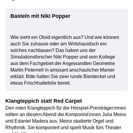
Basteln mit Niki Popper
Wie sieht ein Oloid eigentlich aus? Und wie können
auch Sie zuhause oder am Wirtshaustisch ein
solches nachbauen? Das haben uns der
Simulationsforscher Niki Popper und sein Kollege
aus dem Fachgebiet der Angewandten Geometrie
Martin Peternell in amüsant anschaulicher Manier
erklärt. Bitte halten Sie zwei runde Bierdeckel und
etwas Frischhaltefolie bereit.
Klangteppich statt Red Carpet
Den roten Klangteppich für die Hörspiel-Preisträger:innen
rollten an diesem Abend die Komponist:innen Julia Meinx
und Edaniel Madera aus. Meinx studierte Orgel und
Rhythmik. Sie komponiert und spielt Musik fürs Theater