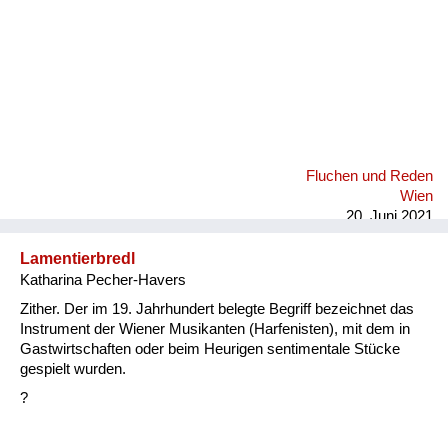
Fluchen und Reden
Wien
20. Juni 2021
Lamentierbredl
Katharina Pecher-Havers
Zither. Der im 19. Jahrhundert belegte Begriff bezeichnet das
Instrument der Wiener Musikanten (Harfenisten), mit dem in
Gastwirtschaften oder beim Heurigen sentimentale Stücke
gespielt wurden.
?