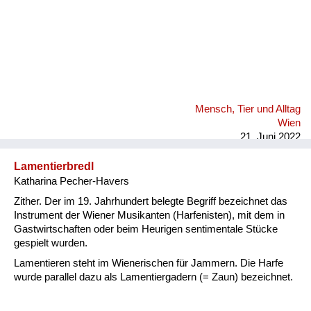
Mensch, Tier und Alltag
Wien
21. Juni 2022
Lamentierbredl
Katharina Pecher-Havers
Zither. Der im 19. Jahrhundert belegte Begriff bezeichnet das
Instrument der Wiener Musikanten (Harfenisten), mit dem in
Gastwirtschaften oder beim Heurigen sentimentale Stücke
gespielt wurden.
Lamentieren steht im Wienerischen für Jammern. Die Harfe
wurde parallel dazu als Lamentiergadern (= Zaun) bezeichnet.