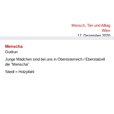
Mensch, Tier und Alltag
Wien
17. Dezember 2020
Menscha
Gudrun
Junge Mädchen sind bei uns in Oberösterreich / Eberstalzell
die "Menscha"
Stiedl = Holzpfahl