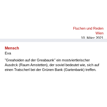
Fluchen und Reden
Wien
10. März 2021
Mensch
Eva
"Greahoiden auf der Greabaunk" ein mostviertlerischer
Ausdrck (Raum Amstetten), der soviel bedeutet wie, sich auf
einen Tratscherl bei der Grünen Bank (Gartenbank) treffen.