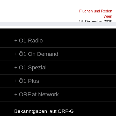
Fluchen und Reden
Wien
14. Dezember 2020
Ö1 Radio
Ö1 On Demand
Ö1 Spezial
Ö1 Plus
ORF.at Network
Bekanntgaben laut ORF-G