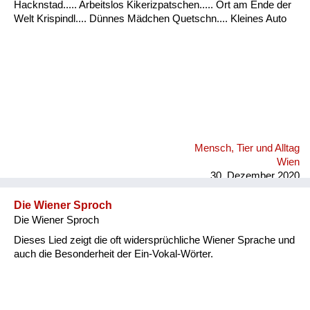
Hacknstad..... Arbeitslos Kikerizpatschen..... Ort am Ende der
Welt Krispindl.... Dünnes Mädchen Quetschn.... Kleines Auto
Mensch, Tier und Alltag
Wien
30. Dezember 2020
Die Wiener Sproch
Die Wiener Sproch
Dieses Lied zeigt die oft widersprüchliche Wiener Sprache und
auch die Besonderheit der Ein-Vokal-Wörter.