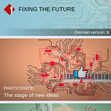
FIXING THE FUTURE
German version
PARTICIPATE!
The stage of new ideas