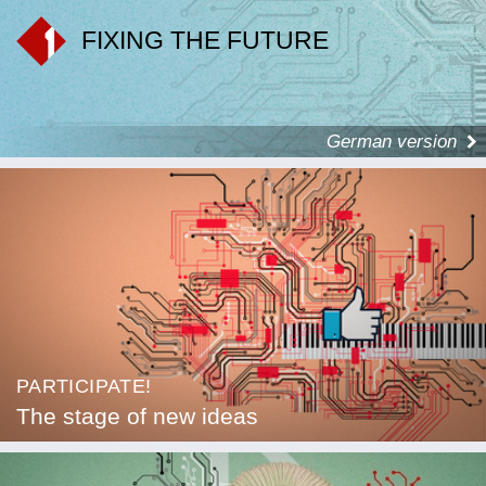
FIXING THE FUTURE
German version
PARTICIPATE!
The stage of new ideas