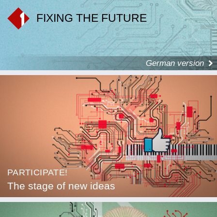
FIXING THE FUTURE
German version
PARTICIPATE!
The stage of new ideas