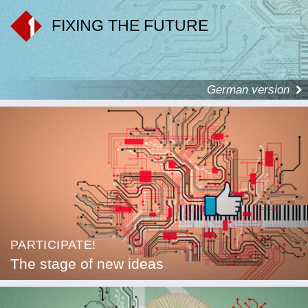
FIXING THE FUTURE
German version
PARTICIPATE!
The stage of new ideas