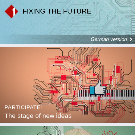
FIXING THE FUTURE
German version
PARTICIPATE!
The stage of new ideas