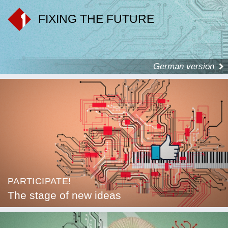
FIXING THE FUTURE
German version
PARTICIPATE!
The stage of new ideas