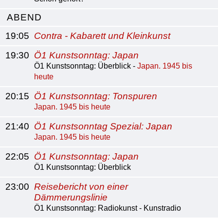
ABEND
19:05
Contra - Kabarett und Kleinkunst
19:30
Ö1 Kunstsonntag: Japan
Ö1 Kunstsonntag: Überblick -
Japan. 1945 bis
heute
20:15
Ö1 Kunstsonntag: Tonspuren
Japan. 1945 bis heute
21:40
Ö1 Kunstsonntag Spezial: Japan
Japan. 1945 bis heute
22:05
Ö1 Kunstsonntag: Japan
Ö1 Kunstsonntag: Überblick
23:00
Reisebericht von einer
Dämmerungslinie
Ö1 Kunstsonntag: Radiokunst - Kunstradio