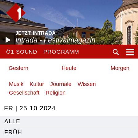
JETZT: INTRADA
Intrada - Festivalmagazin
Ö1 SOUND
PROGRAMM
Gestern
Heute
Morgen
Musik
Kultur
Journale
Wissen
Gesellschaft
Religion
FR | 25 10 2024
ALLE
FRÜH