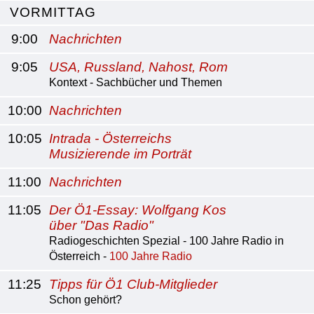
VORMITTAG
9:00
Nachrichten
9:05
USA, Russland, Nahost, Rom
Kontext - Sachbücher und Themen
10:00
Nachrichten
10:05
Intrada - Österreichs
Musizierende im Porträt
11:00
Nachrichten
11:05
Der Ö1-Essay: Wolfgang Kos
über "Das Radio"
Radiogeschichten Spezial - 100 Jahre Radio in
Österreich -
100 Jahre Radio
11:25
Tipps für Ö1 Club-Mitglieder
Schon gehört?