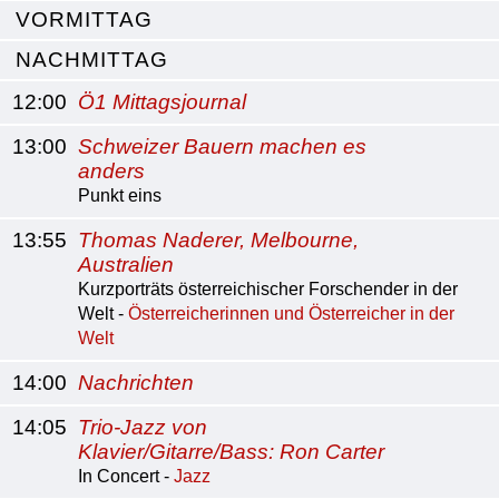
VORMITTAG
NACHMITTAG
12:00
Ö1 Mittagsjournal
13:00
Schweizer Bauern machen es
anders
Punkt eins
13:55
Thomas Naderer, Melbourne,
Australien
Kurzporträts österreichischer Forschender in der
Welt -
Österreicherinnen und Österreicher in der
Welt
14:00
Nachrichten
14:05
Trio-Jazz von
Klavier/Gitarre/Bass: Ron Carter
In Concert -
Jazz