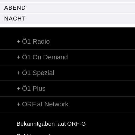
ABEND
NACHT
Ö1 Radio
Ö1 On Demand
Ö1 Spezial
Ö1 Plus
ORF.at Network
Bekanntgaben laut ORF-G