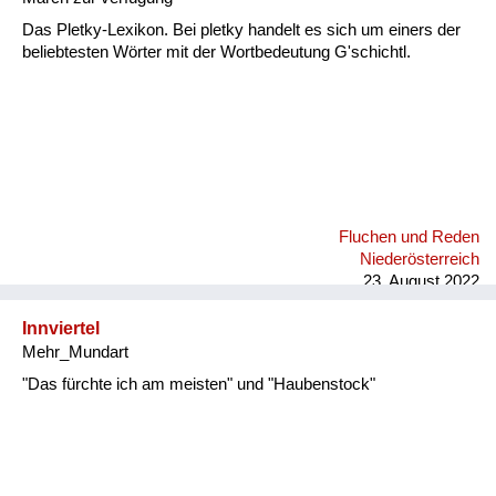
Das Pletky-Lexikon. Bei pletky handelt es sich um einers der
beliebtesten Wörter mit der Wortbedeutung G'schichtl.
Fluchen und Reden
Niederösterreich
23. August 2022
Innviertel
Mehr_Mundart
"Das fürchte ich am meisten" und "Haubenstock"