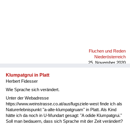
Fluchen und Reden
Niederösterreich
25. November 2020
Klumpatgrui in Platt
Herbert Fidesser
Wie Sprache sich verändert.
Unter der Webadresse
https://www.weinstrasse.co.at/ausflugsziele-west finde ich als
Naturerlebnispunkt "a-alte-klumpatgruam" in Platt. Als Kind
hätte ich da noch in U-Mundart gesagt: "A odide Klumpatgrui."
Soll man bedauern, dass sich Sprache mit der Zeit verändert?