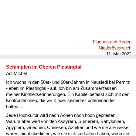
Fluchen und Reden
Niederösterreich
11. Mai 2022
Schimpfen im Oberen Piestingtal
Adi Michel
Ich wuchs in den 50er- und 60er-Jahren in Neusiedl bei Pernitz
- eben im Piestingtal - auf. Ich bin am Zusammenfassen
meiner Kindheitserinnerungen. Ein Kapitel befasst sich mit den
Konfrontationen, die wir Kinder seinerzeit untereinander
hatten...
Jede Hochkultur wird nach Äonen noch hoch gepriesen.
Warum aber wird von den Assyrern, Sumerern, Babyloniern,
Ägyptern, Griechen, Chinesen, Azteken und wie sie alle weise
waren, nicht überliefert, wie sie sich verhalten haben, wenn sie