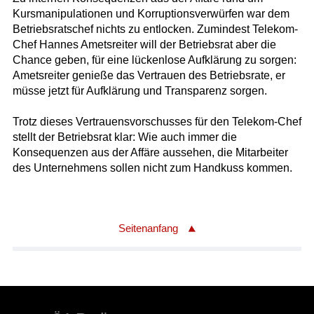
Kursmanipulationen und Korruptionsverwürfen war dem
Betriebsratschef nichts zu entlocken. Zumindest Telekom-
Chef Hannes Ametsreiter will der Betriebsrat aber die
Chance geben, für eine lückenlose Aufklärung zu sorgen:
Ametsreiter genieße das Vertrauen des Betriebsrate, er
müsse jetzt für Aufklärung und Transparenz sorgen.
Trotz dieses Vertrauensvorschusses für den Telekom-Chef
stellt der Betriebsrat klar: Wie auch immer die
Konsequenzen aus der Affäre aussehen, die Mitarbeiter
des Unternehmens sollen nicht zum Handkuss kommen.
Seitenanfang