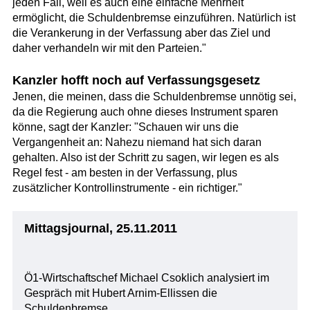
jeden Fall, weil es auch eine einfache Mehrheit
ermöglicht, die Schuldenbremse einzuführen. Natürlich ist
die Verankerung in der Verfassung aber das Ziel und
daher verhandeln wir mit den Parteien."
Kanzler hofft noch auf Verfassungsgesetz
Jenen, die meinen, dass die Schuldenbremse unnötig sei,
da die Regierung auch ohne dieses Instrument sparen
könne, sagt der Kanzler: "Schauen wir uns die
Vergangenheit an: Nahezu niemand hat sich daran
gehalten. Also ist der Schritt zu sagen, wir legen es als
Regel fest - am besten in der Verfassung, plus
zusätzlicher Kontrollinstrumente - ein richtiger."
Mittagsjournal, 25.11.2011
Ö1-Wirtschaftschef Michael Csoklich analysiert im
Gespräch mit Hubert Arnim-Ellissen die
Schuldenbremse