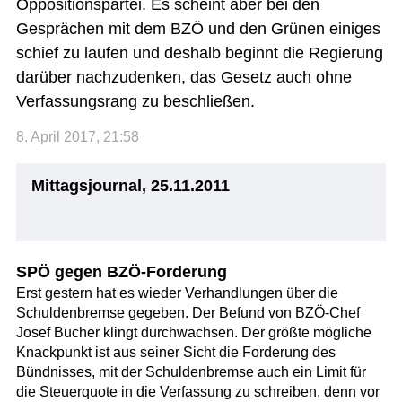
Oppositionspartei. Es scheint aber bei den
Gesprächen mit dem BZÖ und den Grünen einiges
schief zu laufen und deshalb beginnt die Regierung
darüber nachzudenken, das Gesetz auch ohne
Verfassungsrang zu beschließen.
8. April 2017, 21:58
Mittagsjournal, 25.11.2011
SPÖ gegen BZÖ-Forderung
Erst gestern hat es wieder Verhandlungen über die
Schuldenbremse gegeben. Der Befund von BZÖ-Chef
Josef Bucher klingt durchwachsen. Der größte mögliche
Knackpunkt ist aus seiner Sicht die Forderung des
Bündnisses, mit der Schuldenbremse auch ein Limit für
die Steuerquote in die Verfassung zu schreiben, denn vor