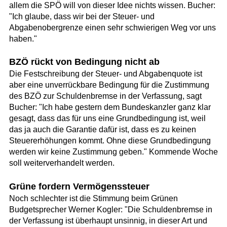
allem die SPÖ will von dieser Idee nichts wissen. Bucher:
"Ich glaube, dass wir bei der Steuer- und
Abgabenobergrenze einen sehr schwierigen Weg vor uns
haben."
BZÖ rückt von Bedingung nicht ab
Die Festschreibung der Steuer- und Abgabenquote ist
aber eine unverrückbare Bedingung für die Zustimmung
des BZÖ zur Schuldenbremse in der Verfassung, sagt
Bucher: "Ich habe gestern dem Bundeskanzler ganz klar
gesagt, dass das für uns eine Grundbedingung ist, weil
das ja auch die Garantie dafür ist, dass es zu keinen
Steuererhöhungen kommt. Ohne diese Grundbedingung
werden wir keine Zustimmung geben." Kommende Woche
soll weiterverhandelt werden.
Grüne fordern Vermögenssteuer
Noch schlechter ist die Stimmung beim Grünen
Budgetsprecher Werner Kogler: "Die Schuldenbremse in
der Verfassung ist überhaupt unsinnig, in dieser Art und