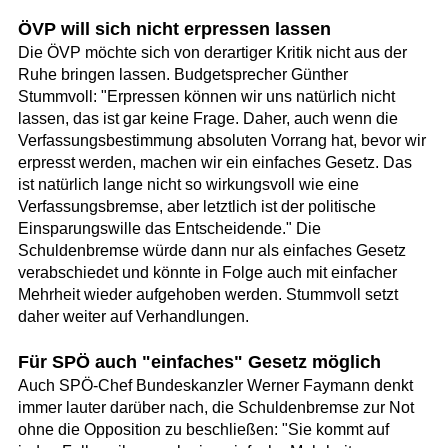
ÖVP will sich nicht erpressen lassen
Die ÖVP möchte sich von derartiger Kritik nicht aus der
Ruhe bringen lassen. Budgetsprecher Günther
Stummvoll: "Erpressen können wir uns natürlich nicht
lassen, das ist gar keine Frage. Daher, auch wenn die
Verfassungsbestimmung absoluten Vorrang hat, bevor wir
erpresst werden, machen wir ein einfaches Gesetz. Das
ist natürlich lange nicht so wirkungsvoll wie eine
Verfassungsbremse, aber letztlich ist der politische
Einsparungswille das Entscheidende." Die
Schuldenbremse würde dann nur als einfaches Gesetz
verabschiedet und könnte in Folge auch mit einfacher
Mehrheit wieder aufgehoben werden. Stummvoll setzt
daher weiter auf Verhandlungen.
Für SPÖ auch "einfaches" Gesetz möglich
Auch SPÖ-Chef Bundeskanzler Werner Faymann denkt
immer lauter darüber nach, die Schuldenbremse zur Not
ohne die Opposition zu beschließen: "Sie kommt auf